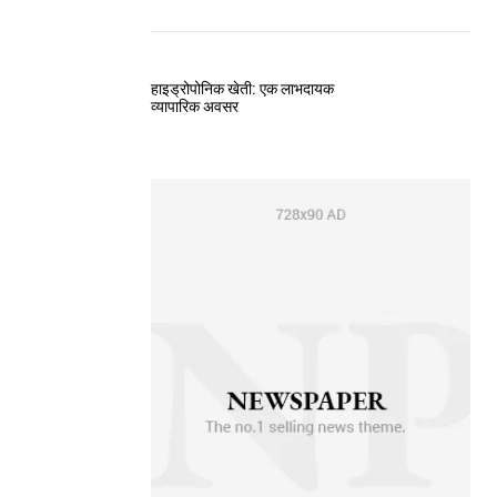
हाइड्रोपोनिक खेती: एक लाभदायक
व्यापारिक अवसर