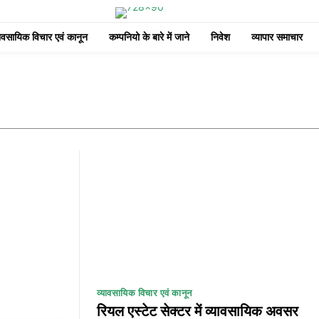
यावसायिक विचार एवं कानून
कम्पनियो के बारे में जाने
निवेश
व्यापार समाचार
व्यावसायिक विचार एवं कानून
रियल एस्टेट सेक्टर में व्यावसायिक अवसर