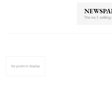
No posts to display