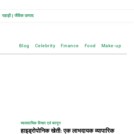
पहाड़ी | जैविक उत्पाद
Blog
Celebrity
Finance
Food
Make-up
व्यावसायिक विचार एवं कानून
हाइड्रोपोनिक खेती: एक लाभदायक व्यापारिक