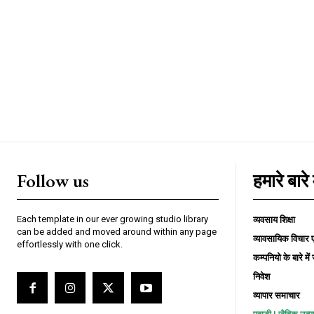
Follow us
हमारे बारे म
Each template in our ever growing studio library
व्यवसाय शिक्षा
can be added and moved around within any page
व्यावसायिक विचार ए
effortlessly with one click.
कम्पनियो के बारे में 
निवेश
व्यापार समाचार