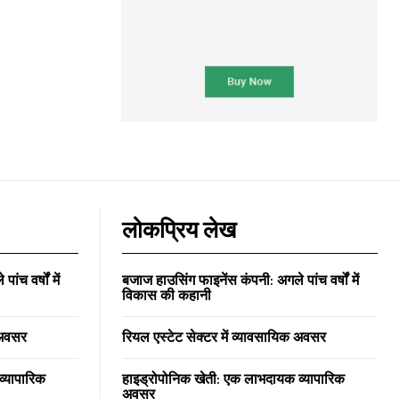
लोकप्रिय लेख
ंच वर्षों में
बजाज हाउसिंग फाइनेंस कंपनी: अगले पांच वर्षों में
विकास की कहानी
 अवसर
रियल एस्टेट सेक्टर में व्यावसायिक अवसर
्यापारिक
हाइड्रोपोनिक खेती: एक लाभदायक व्यापारिक
अवसर