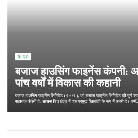
BLOG
बजाज हाउसिंग फाइनेंस कंपनी: 
पांच वर्षों में विकास की कहानी
बजाज हाउसिंग फाइनेंस लिमिटेड (BHFL), जो बजाज फाइनेंस लिमिटेड की पूर्ण स्वा
सहायक कंपनी है, आवास वित्त क्षेत्र में एक प्रमुख खिलाड़ी के रूप में उभरी है। वर्षों..