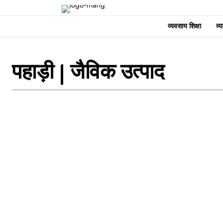
व्यवसाय शिक्षा
व्
पहाड़ी | जैविक उत्पाद