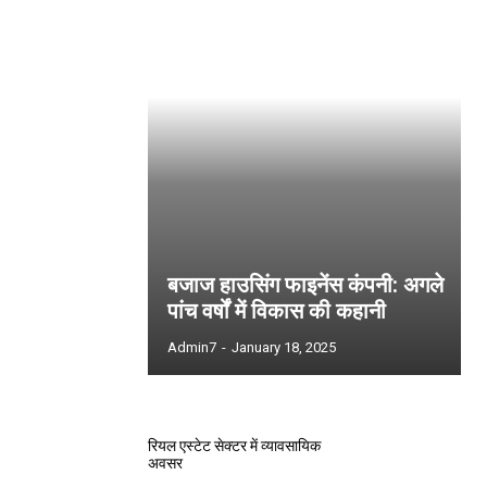
बजाज हाउसिंग फाइनेंस कंपनी: अगले
पांच वर्षों में विकास की कहानी
Admin7
-
January 18, 2025
रियल एस्टेट सेक्टर में व्यावसायिक
अवसर