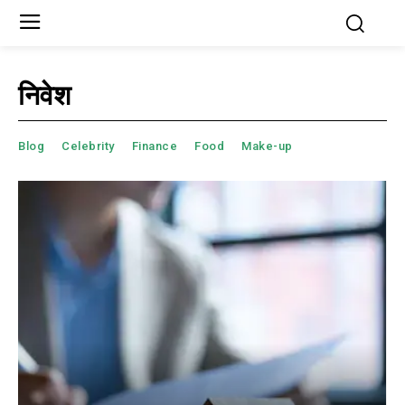
निवेश
Blog
Celebrity
Finance
Food
Make-up