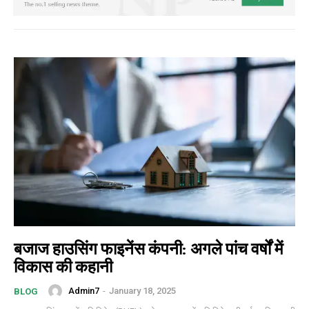
बजाज हाउसिंग फाइनेंस कंपनी: अगले पांच वर्षों में
विकास की कहानी
Admin7
-
January 18, 2025
BLOG