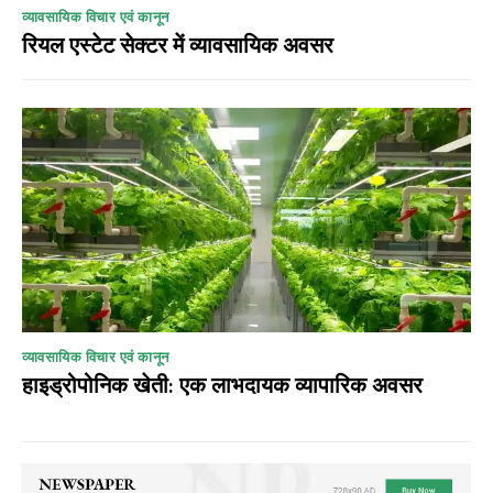
व्यावसायिक विचार एवं कानून
रियल एस्टेट सेक्टर में व्यावसायिक अवसर
व्यावसायिक विचार एवं कानून
हाइड्रोपोनिक खेती: एक लाभदायक व्यापारिक अवसर