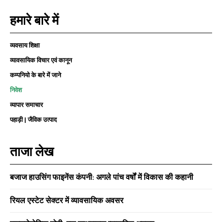
हमारे बारे में
व्यवसाय शिक्षा
व्यावसायिक विचार एवं कानून
कम्पनियो के बारे में जाने
निवेश
व्यापार समाचार
पहाड़ी | जैविक उत्पाद
ताजा लेख
बजाज हाउसिंग फाइनेंस कंपनी: अगले पांच वर्षों में विकास की कहानी
रियल एस्टेट सेक्टर में व्यावसायिक अवसर