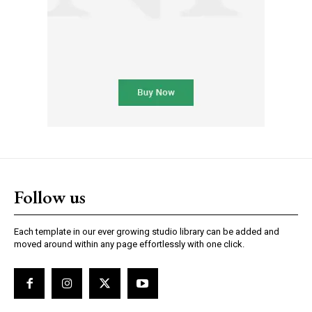
Follow us
Each template in our ever growing studio library can be added and
moved around within any page effortlessly with one click.