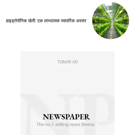
हाइड्रोपोनिक खेती: एक लाभदायक व्यापारिक अवसर